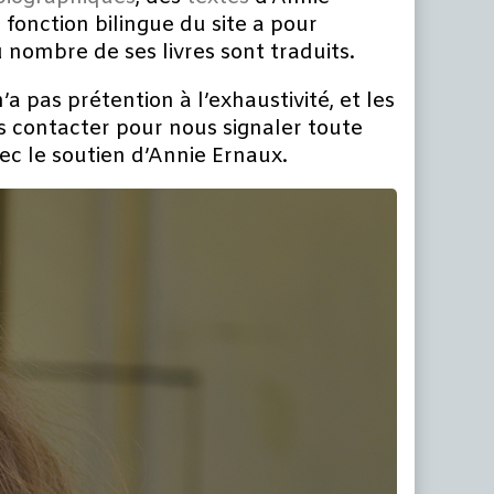
 fonction bilingue du site a pour
nombre de ses livres sont traduits.
’a pas prétention à l’exhaustivité, et les
s contacter pour nous signaler toute
ec le soutien d’Annie Ernaux.