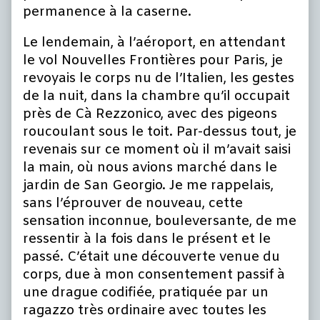
permanence à la caserne.
Le lendemain, à l’aéroport, en attendant
le vol Nouvelles Frontières pour Paris, je
revoyais le corps nu de l’Italien, les gestes
de la nuit, dans la chambre qu’il occupait
près de Cà Rezzonico, avec des pigeons
roucoulant sous le toit. Par-dessus tout, je
revenais sur ce moment où il m’avait saisi
la main, où nous avions marché dans le
jardin de San Georgio. Je me rappelais,
sans l’éprouver de nouveau, cette
sensation inconnue, bouleversante, de me
ressentir à la fois dans le présent et le
passé. C’était une découverte venue du
corps, due à mon consentement passif à
une drague codifiée, pratiquée par un
ragazzo très ordinaire avec toutes les