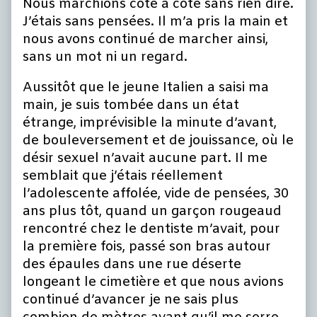
Nous marchions côte à côte sans rien dire.
J’étais sans pensées. Il m’a pris la main et
nous avons continué de marcher ainsi,
sans un mot ni un regard.
Aussitôt que le jeune Italien a saisi ma
main, je suis tombée dans un état
étrange, imprévisible la minute d’avant,
de bouleversement et de jouissance, où le
désir sexuel n’avait aucune part. Il me
semblait que j’étais réellement
l’adolescente affolée, vide de pensées, 30
ans plus tôt, quand un garçon rougeaud
rencontré chez le dentiste m’avait, pour
la première fois, passé son bras autour
des épaules dans une rue déserte
longeant le cimetière et que nous avions
continué d’avancer je ne sais plus