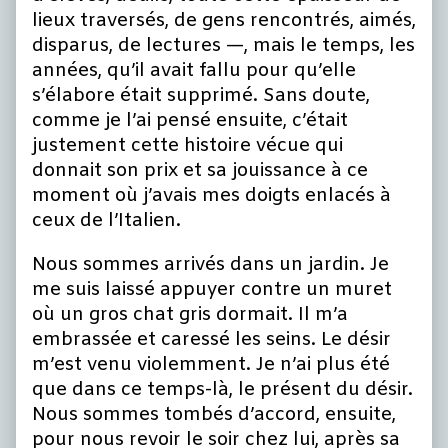
lieux traversés, de gens rencontrés, aimés,
disparus, de lectures —, mais le temps, les
années, qu’il avait fallu pour qu’elle
s’élabore était supprimé. Sans doute,
comme je l’ai pensé ensuite, c’était
justement cette histoire vécue qui
donnait son prix et sa jouissance à ce
moment où j’avais mes doigts enlacés à
ceux de l’Italien.
Nous sommes arrivés dans un jardin. Je
me suis laissé appuyer contre un muret
où un gros chat gris dormait. Il m’a
embrassée et caressé les seins. Le désir
m’est venu violemment. Je n’ai plus été
que dans ce temps-là, le présent du désir.
Nous sommes tombés d’accord, ensuite,
pour nous revoir le soir chez lui, après sa