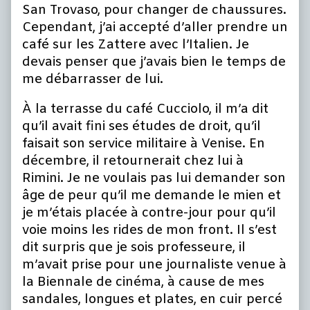
San Trovaso, pour changer de chaussures.
Cependant, j’ai accepté d’aller prendre un
café sur les Zattere avec l’Italien. Je
devais penser que j’avais bien le temps de
me débarrasser de lui.
À la terrasse du café Cucciolo, il m’a dit
qu’il avait fini ses études de droit, qu’il
faisait son service militaire à Venise. En
décembre, il retournerait chez lui à
Rimini. Je ne voulais pas lui demander son
âge de peur qu’il me demande le mien et
je m’étais placée à contre-jour pour qu’il
voie moins les rides de mon front. Il s’est
dit surpris que je sois professeure, il
m’avait prise pour une journaliste venue à
la Biennale de cinéma, à cause de mes
sandales, longues et plates, en cuir percé