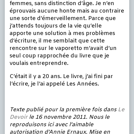
femmes, sans distinction d’âge. Je n’en
éprouvais aucune honte mais au contraire
une sorte d’émerveillement. Parce que
j’attends toujours de la vie qu’elle
apporte une solution à mes problèmes
d’écriture, il me semblait que cette
rencontre sur le vaporetto m’avait d’un
seul coup rapprochée du livre que je
voulais entreprendre.
C’était il y a 20 ans. Le livre, j’ai fini par
l’écrire, je l’ai appelé Les Années.
Texte publié pour la première fois dans
Le
Devoir
le 16 novembre 2011. Nous le
reproduisons ici avec l’aimable
autorisation d’Annie Ernaux. Mise en