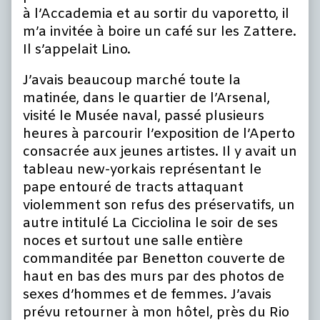
à l’Accademia et au sortir du vaporetto, il
m’a invitée à boire un café sur les Zattere.
Il s’appelait Lino.
J’avais beaucoup marché toute la
matinée, dans le quartier de l’Arsenal,
visité le Musée naval, passé plusieurs
heures à parcourir l’exposition de l’Aperto
consacrée aux jeunes artistes. Il y avait un
tableau new-yorkais représentant le
pape entouré de tracts attaquant
violemment son refus des préservatifs, un
autre intitulé La Cicciolina le soir de ses
noces et surtout une salle entière
commanditée par Benetton couverte de
haut en bas des murs par des photos de
sexes d’hommes et de femmes. J’avais
prévu retourner à mon hôtel, près du Rio