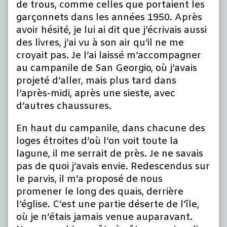
de trous, comme celles que portaient les
garçonnets dans les années 1950. Après
avoir hésité, je lui ai dit que j’écrivais aussi
des livres, j’ai vu à son air qu’il ne me
croyait pas. Je l’ai laissé m’accompagner
au campanile de San Georgio, où j’avais
projeté d’aller, mais plus tard dans
l’après-midi, après une sieste, avec
d’autres chaussures.
En haut du campanile, dans chacune des
loges étroites d’où l’on voit toute la
lagune, il me serrait de près. Je ne savais
pas de quoi j’avais envie. Redescendus sur
le parvis, il m’a proposé de nous
promener le long des quais, derrière
l’église. C’est une partie déserte de l’île,
où je n’étais jamais venue auparavant.