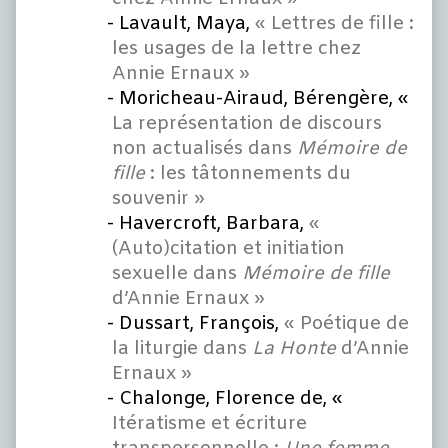
Lavault, Maya,
« Lettres de fille :
les usages de la lettre chez
Annie Ernaux »
Moricheau-Airaud, Bérengère, «
La représentation de discours
non actualisés dans
Mémoire de
fille
: les tâtonnements du
souvenir »
Havercroft, Barbara,
«
(Auto)citation et initiation
sexuelle dans
Mémoire de fille
d’Annie Ernaux »
Dussart, François,
« Poétique de
la liturgie dans
La Honte
d’Annie
Ernaux »
Chalonge, Florence de, «
Itératisme et écriture