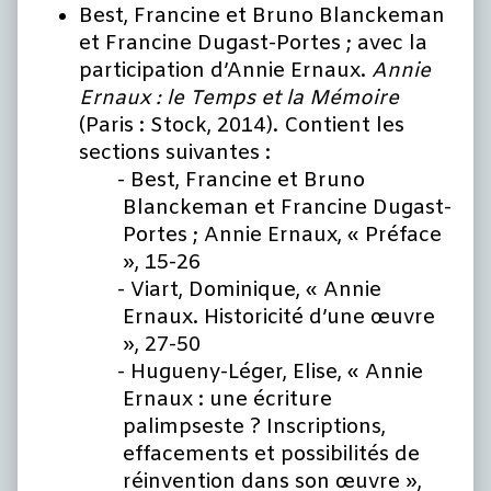
Best, Francine et Bruno Blanckeman
et Francine Dugast-Portes ; avec la
participation d’Annie Ernaux.
Annie
Ernaux : le Temps et la Mémoire
(Paris : Stock, 2014). Contient les
sections suivantes :
Best, Francine et Bruno
Blanckeman et Francine Dugast-
Portes ; Annie Ernaux, « Préface
», 15-26
Viart, Dominique, « Annie
Ernaux. Historicité d’une œuvre
», 27-50
Hugueny-Léger, Elise, « Annie
Ernaux : une écriture
palimpseste ? Inscriptions,
effacements et possibilités de
réinvention dans son œuvre »,