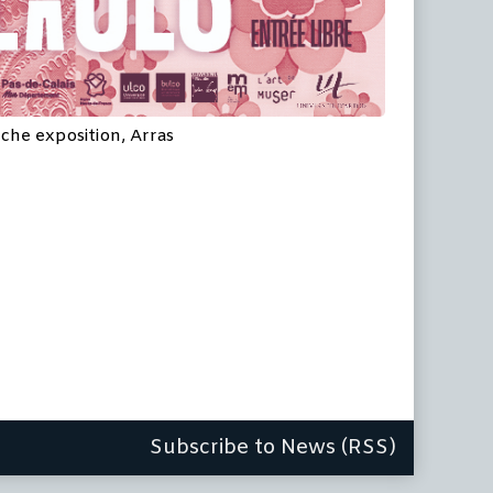
iche exposition, Arras
Subscribe to News (RSS)