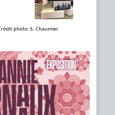
Crédit photo: S. Chaumier