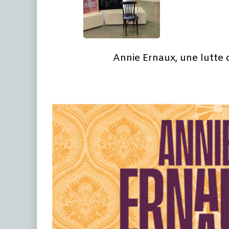
Annie Ernaux, une lutte 