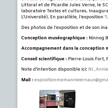
Littoral et de Picardie Jules Verne, le SC
laboratoire Textes et cultures. Inaugu
L’Université). En parallèle, l’exposition ‘
L
Des photos de l’exposition et de son in
Conception muséographique :
Ninnog B
Accompagnement dans la conception
Conseil scientifique :
Pierre-Louis Fort,
Note d’intention disponible ici:
NI_Annie
Mail :
expositionmemannieernaux@gma