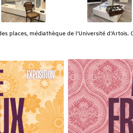
des places, médiathèque de l’Université d’Artois. 