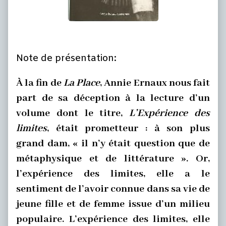
Note de présentation:
À la fin de
La Place
, Annie Ernaux nous fait
part de sa déception à la lecture d’un
volume dont le titre,
L’Expérience des
limites
, était prometteur : à son plus
grand dam, « il n’y était question que de
métaphysique et de littérature ». Or,
l’expérience des limites, elle a le
sentiment de l’avoir connue dans sa vie de
jeune fille et de femme issue d’un milieu
populaire. L’expérience des limites, elle