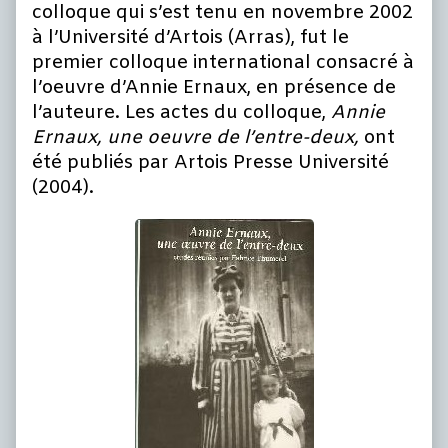
colloque qui s’est tenu en novembre 2002
à l’Université d’Artois (Arras), fut le
premier colloque international consacré à
l’oeuvre d’Annie Ernaux, en présence de
l’auteure. Les actes du colloque,
Annie
Ernaux, une oeuvre de l’entre-deux,
ont
été publiés par Artois Presse Université
(2004).