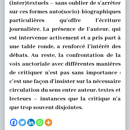
(inter)textuels – sans oublier de s’arrêter
sur ces formes auto(socio)-biographiques
particulières qu’offre l’écriture
journalière. La présence de l’auteur, qui
est intervenue activement et a pris part à
une table ronde, a renforcé l’intérêt des
débats. Au reste, la confrontation de la
voix auctoriale avec différentes manières
de critiquer n’est pas sans importance :
c’est une façon d’insister sur la nécessaire
circulation du sens entre auteur, textes et
lecteurs – instances que la critique n’a
que trop souvent disjointes.