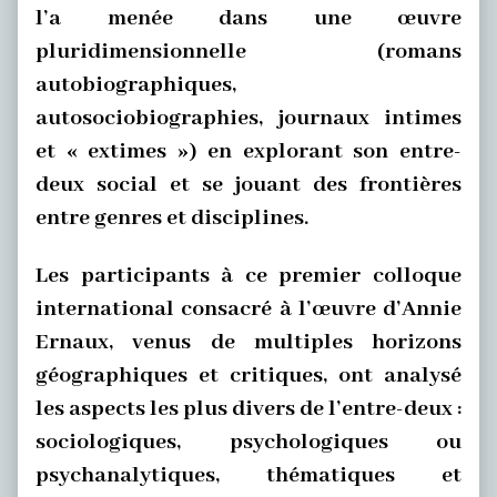
l’a menée dans une œuvre
pluridimensionnelle (romans
autobiographiques,
autosociobiographies, journaux intimes
et « extimes ») en explorant son entre-
deux social et se jouant des frontières
entre genres et disciplines.
Les participants à ce premier colloque
international consacré à l’œuvre d’Annie
Ernaux, venus de multiples horizons
géographiques et critiques, ont analysé
les aspects les plus divers de l’entre-deux :
sociologiques, psychologiques ou
psychanalytiques, thématiques et