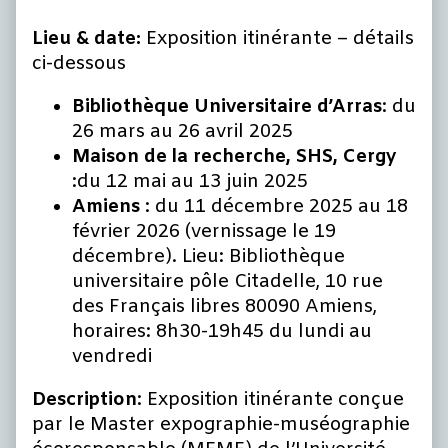
Lieu & date:
Exposition itinérante – détails
ci-dessous
Bibliothèque Universitaire d’Arras
: du
26 mars au 26 avril 2025
Maison de la recherche, SHS, Cergy
:du 12 mai au 13 juin 2025
Amiens
: du 11 décembre 2025 au 18
février 2026 (vernissage le 19
décembre). Lieu: Bibliothèque
universitaire pôle Citadelle, 10 rue
des Français libres 80090 Amiens,
horaires: 8h30-19h45 du lundi au
vendredi
Description
: Exposition itinérante conçue
par le Master expographie-muséographie