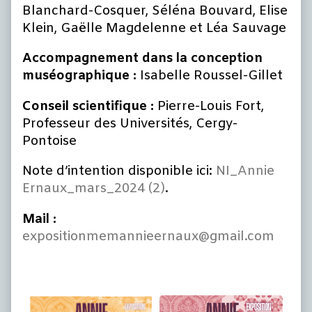
Blanchard-Cosquer, Séléna Bouvard, Elise
Klein, Gaëlle Magdelenne et Léa Sauvage
Accompagnement dans la conception
muséographique :
Isabelle Roussel-Gillet
Conseil scientifique :
Pierre-Louis Fort,
Professeur des Universités, Cergy-
Pontoise
Note d’intention disponible ici:
NI_Annie
Ernaux_mars_2024 (2)
.
Mail :
expositionmemannieernaux@gmail.com