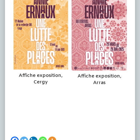
Affiche exposition,
Affiche exposition,
Cergy
Arras