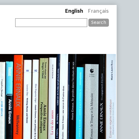
English
Français
Search